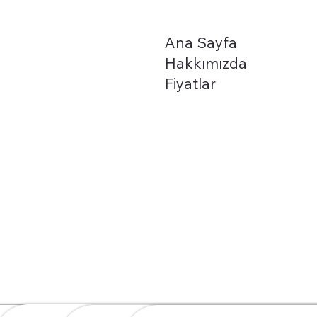
Ana Sayfa
Hakkımızda
Fiyatlar