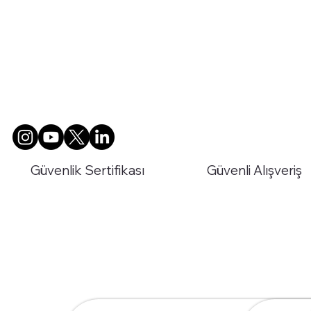
Güvenlik Sertifikası
Güvenli Alışveriş