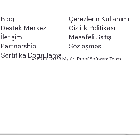
Blog
Çerezlerin Kullanımı
Destek Merkezi
Gizlilik Politikası
İletişim
Mesafeli Satış
Partnership
Sözleşmesi
Sertifika Doğrulama
© 2019 - 2026 My Art Proof Software Team